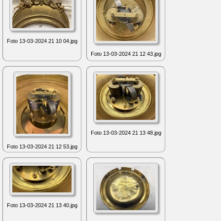
Foto 13-03-2024 21 10 04.jpg
Foto 13-03-2024 21 12 43.jpg
Foto 13-03-2024 21 13 48.jpg
Foto 13-03-2024 21 12 53.jpg
Foto 13-03-2024 21 13 40.jpg