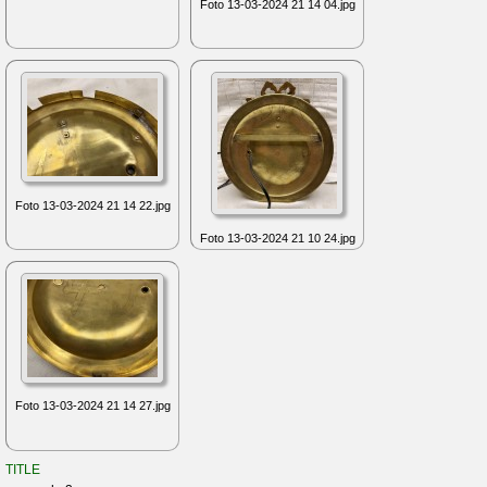
Foto 13-03-2024 21 14 04.jpg
Foto 13-03-2024 21 14 22.jpg
Foto 13-03-2024 21 10 24.jpg
Foto 13-03-2024 21 14 27.jpg
TITLE